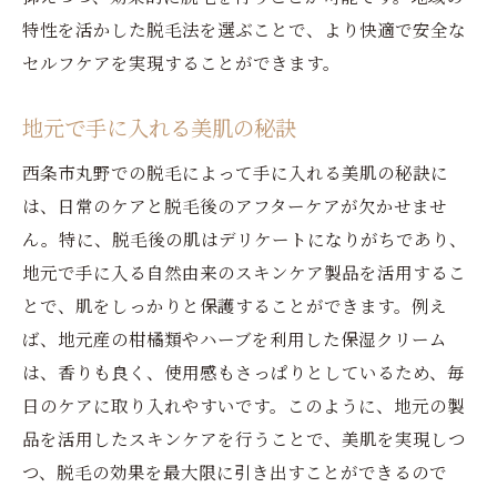
特性を活かした脱毛法を選ぶことで、より快適で安全な
セルフケアを実現することができます。
地元で手に入れる美肌の秘訣
西条市丸野での脱毛によって手に入れる美肌の秘訣に
は、日常のケアと脱毛後のアフターケアが欠かせませ
ん。特に、脱毛後の肌はデリケートになりがちであり、
地元で手に入る自然由来のスキンケア製品を活用するこ
とで、肌をしっかりと保護することができます。例え
ば、地元産の柑橘類やハーブを利用した保湿クリーム
は、香りも良く、使用感もさっぱりとしているため、毎
日のケアに取り入れやすいです。このように、地元の製
品を活用したスキンケアを行うことで、美肌を実現しつ
つ、脱毛の効果を最大限に引き出すことができるので