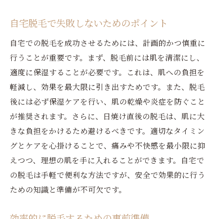
自宅脱毛で失敗しないためのポイント
自宅での脱毛を成功させるためには、計画的かつ慎重に
行うことが重要です。まず、脱毛前には肌を清潔にし、
適度に保湿することが必要です。これは、肌への負担を
軽減し、効果を最大限に引き出すためです。また、脱毛
後には必ず保湿ケアを行い、肌の乾燥や炎症を防ぐこと
が推奨されます。さらに、日焼け直後の脱毛は、肌に大
きな負担をかけるため避けるべきです。適切なタイミン
グとケアを心掛けることで、痛みや不快感を最小限に抑
えつつ、理想の肌を手に入れることができます。自宅で
の脱毛は手軽で便利な方法ですが、安全で効果的に行う
ための知識と準備が不可欠です。
効率的に脱毛するための事前準備