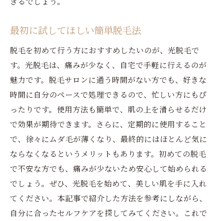
きるでしょう。
最初に試してほしい簡単脱毛法
脱毛を初めて行う方におすすめしたいのが、光脱毛で
す。光脱毛は、痛みが少なく、自宅で手軽に行えるのが
魅力です。脱毛サロンに通う時間がない方でも、好きな
時間に自分のペースで処理できるので、忙しい方にもぴ
ったりです。使用方法も簡単で、肌の上を滑らせるだけ
で効果が期待できます。さらに、定期的に使用すること
で、徐々にムダ毛が薄くなり、最終的にはほとんど気に
ならなくなるというメリットもあります。初めての脱毛
で不安な方でも、痛みが少ないため安心して始められる
でしょう。ぜひ、光脱毛を始めて、美しい肌を手に入れ
てください。本記事で紹介した方法を参考にしながら、
自分に合ったセルフケアを探してみてください。これで