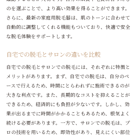
のを選ぶことで、より高い効果を得ることができます。
さらに、最新の家庭用脱毛器は、肌のトーンに合わせて
自動的に調整してくれる機能もついており、快適で安全
な脱毛体験をサポートします。
自宅での脱毛とサロンの違いを比較
自宅での脱毛とサロンでの脱毛には、それぞれに特徴と
メリットがあります。まず、自宅での脱毛は、自分のペ
ースで行えるため、時間にとらわれずに施術できるのが
大きな利点です。また、長期的なコストを抑えることが
できるため、経済的にも負担が少ないです。しかし、効
果が出るまでに時間がかかることもあるため、根気よく
続ける必要があります。一方で、サロンでの脱毛は、プ
ロの技術を用いるため、即効性があり、見えにくい部位