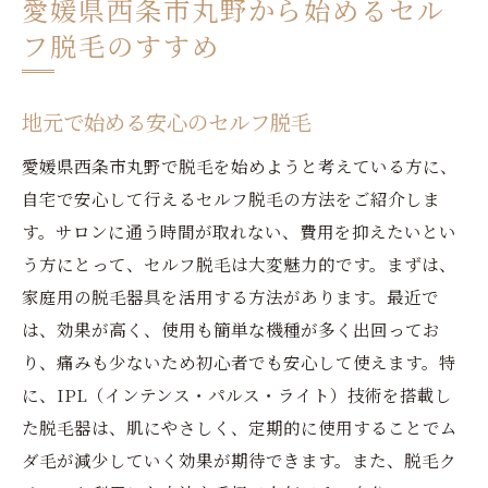
愛媛県西条市丸野から始めるセル
フ脱毛のすすめ
地元で始める安心のセルフ脱毛
愛媛県西条市丸野で脱毛を始めようと考えている方に、
自宅で安心して行えるセルフ脱毛の方法をご紹介しま
す。サロンに通う時間が取れない、費用を抑えたいとい
う方にとって、セルフ脱毛は大変魅力的です。まずは、
家庭用の脱毛器具を活用する方法があります。最近で
は、効果が高く、使用も簡単な機種が多く出回ってお
り、痛みも少ないため初心者でも安心して使えます。特
に、IPL（インテンス・パルス・ライト）技術を搭載し
た脱毛器は、肌にやさしく、定期的に使用することでム
ダ毛が減少していく効果が期待できます。また、脱毛ク