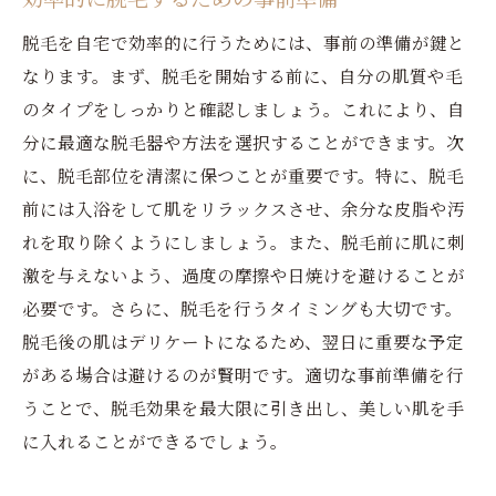
脱毛を自宅で効率的に行うためには、事前の準備が鍵と
なります。まず、脱毛を開始する前に、自分の肌質や毛
のタイプをしっかりと確認しましょう。これにより、自
分に最適な脱毛器や方法を選択することができます。次
に、脱毛部位を清潔に保つことが重要です。特に、脱毛
前には入浴をして肌をリラックスさせ、余分な皮脂や汚
れを取り除くようにしましょう。また、脱毛前に肌に刺
激を与えないよう、過度の摩擦や日焼けを避けることが
必要です。さらに、脱毛を行うタイミングも大切です。
脱毛後の肌はデリケートになるため、翌日に重要な予定
がある場合は避けるのが賢明です。適切な事前準備を行
うことで、脱毛効果を最大限に引き出し、美しい肌を手
に入れることができるでしょう。