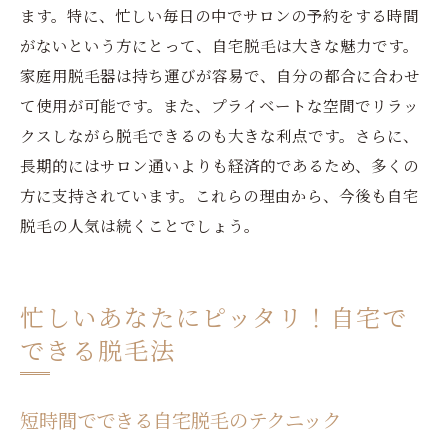
ます。特に、忙しい毎日の中でサロンの予約をする時間
がないという方にとって、自宅脱毛は大きな魅力です。
家庭用脱毛器は持ち運びが容易で、自分の都合に合わせ
て使用が可能です。また、プライベートな空間でリラッ
クスしながら脱毛できるのも大きな利点です。さらに、
長期的にはサロン通いよりも経済的であるため、多くの
方に支持されています。これらの理由から、今後も自宅
脱毛の人気は続くことでしょう。
忙しいあなたにピッタリ！自宅で
できる脱毛法
短時間でできる自宅脱毛のテクニック