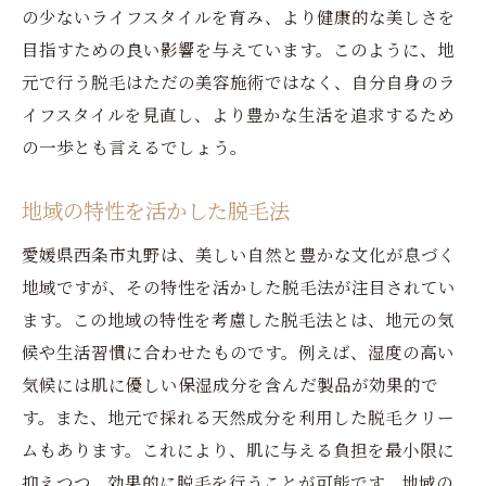
の少ないライフスタイルを育み、より健康的な美しさを
目指すための良い影響を与えています。このように、地
元で行う脱毛はただの美容施術ではなく、自分自身のラ
イフスタイルを見直し、より豊かな生活を追求するため
の一歩とも言えるでしょう。
地域の特性を活かした脱毛法
愛媛県西条市丸野は、美しい自然と豊かな文化が息づく
地域ですが、その特性を活かした脱毛法が注目されてい
ます。この地域の特性を考慮した脱毛法とは、地元の気
候や生活習慣に合わせたものです。例えば、湿度の高い
気候には肌に優しい保湿成分を含んだ製品が効果的で
す。また、地元で採れる天然成分を利用した脱毛クリー
ムもあります。これにより、肌に与える負担を最小限に
抑えつつ、効果的に脱毛を行うことが可能です。地域の