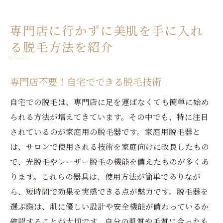
専門店に行かずに美肌を手に入れ
る脱毛方法を紹介
専門店不要！自宅でできる脱毛技術
自宅での脱毛は、専門店に足を運ばなくても簡単に始め
られる方法が増えてきています。その中でも、特に注目
されているのが家庭用の脱毛器です。家庭用脱毛器と
は、サロンで使用される技術を家庭向けに改良したもの
で、光脱毛やレーザー脱毛の機能を備えたものが多くあ
ります。これらの器具は、使用方法が簡単でありなが
ら、短時間で効果を実感できる点が魅力です。脱毛器を
選ぶ際は、肌に優しい設計や安全機能が備わっているか
確認することが大切です。自分の肌質や毛質に合ったも