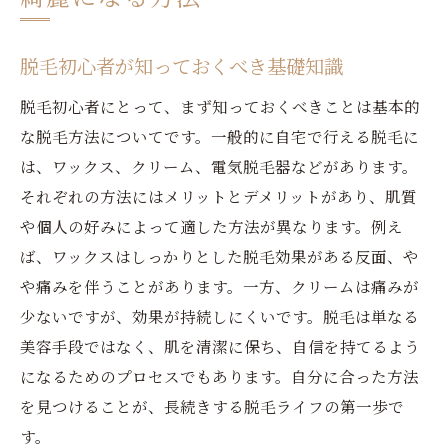
脱毛初心者が知っておくべき基礎知識
脱毛初心者にとって、まず知っておくべきことは基本的
な脱毛方法についてです。一般的に自宅で行える脱毛に
は、ワックス、クリーム、電気脱毛器などがあります。
それぞれの方法にはメリットとデメリットがあり、肌質
や個人の好みによって適した方法が異なります。例え
ば、ワックスはしっかりとした脱毛効果がある反面、や
や痛みを伴うことがあります。一方、クリームは痛みが
少ないですが、効果が持続しにくいです。脱毛は単なる
美容手段ではなく、肌を清潔に保ち、自信を持てるよう
になるためのプロセスでもあります。自分に合った方法
を見つけることが、長続きする脱毛ライフの第一歩で
す。