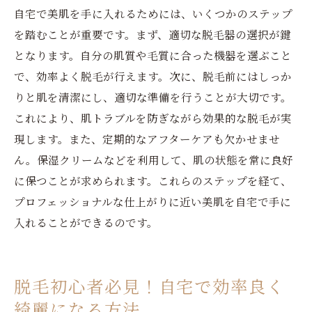
自宅で美肌を手に入れるためには、いくつかのステップ
を踏むことが重要です。まず、適切な脱毛器の選択が鍵
となります。自分の肌質や毛質に合った機器を選ぶこと
で、効率よく脱毛が行えます。次に、脱毛前にはしっか
りと肌を清潔にし、適切な準備を行うことが大切です。
これにより、肌トラブルを防ぎながら効果的な脱毛が実
現します。また、定期的なアフターケアも欠かせませ
ん。保湿クリームなどを利用して、肌の状態を常に良好
に保つことが求められます。これらのステップを経て、
プロフェッショナルな仕上がりに近い美肌を自宅で手に
入れることができるのです。
脱毛初心者必見！自宅で効率良く
綺麗になる方法