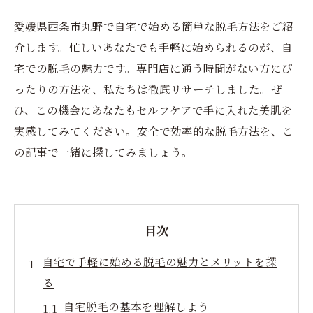
愛媛県西条市丸野で自宅で始める簡単な脱毛方法をご紹
介します。忙しいあなたでも手軽に始められるのが、自
宅での脱毛の魅力です。専門店に通う時間がない方にぴ
ったりの方法を、私たちは徹底リサーチしました。ぜ
ひ、この機会にあなたもセルフケアで手に入れた美肌を
実感してみてください。安全で効率的な脱毛方法を、こ
の記事で一緒に探してみましょう。
目次
自宅で手軽に始める脱毛の魅力とメリットを探
る
自宅脱毛の基本を理解しよう