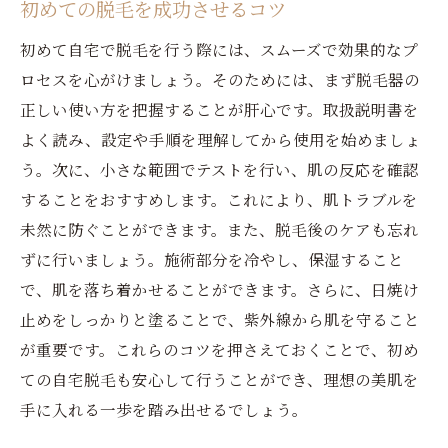
初めての脱毛を成功させるコツ
初めて自宅で脱毛を行う際には、スムーズで効果的なプ
ロセスを心がけましょう。そのためには、まず脱毛器の
正しい使い方を把握することが肝心です。取扱説明書を
よく読み、設定や手順を理解してから使用を始めましょ
う。次に、小さな範囲でテストを行い、肌の反応を確認
することをおすすめします。これにより、肌トラブルを
未然に防ぐことができます。また、脱毛後のケアも忘れ
ずに行いましょう。施術部分を冷やし、保湿すること
で、肌を落ち着かせることができます。さらに、日焼け
止めをしっかりと塗ることで、紫外線から肌を守ること
が重要です。これらのコツを押さえておくことで、初め
ての自宅脱毛も安心して行うことができ、理想の美肌を
手に入れる一歩を踏み出せるでしょう。