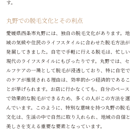
す。
丸野での脱毛文化とその利点
愛媛県西条市丸野には、独自の脱毛文化があります。地
域の気候や住民のライフスタイルに合わせた脱毛方法が
発展してきました。自宅で手軽に行える脱毛は、忙しい
現代のライフスタイルにもぴったりです。丸野では、セ
ルフケアの一環として脱毛が浸透しており、特に自宅で
のケアが推奨される理由は、効率的かつ経済的であるこ
とが挙げられます。お店に行かなくても、自分のペース
で効果的な脱毛ができるため、多くの人がこの方法を選
んでいます。このように、特別な意味を持つ丸野の脱毛
文化は、生活の中で自然に取り入れられ、地域の自信と
美しさを支える重要な要素となっています。