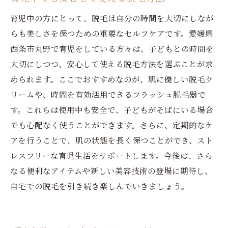
育児中の方にとって、脱毛は自分の時間を大切にしなが
らも美しさを保つための重要なセルフケアです。愛媛県
西条市丸野で育児をしている方々は、子どもとの時間を
大切にしつつ、安心して使える脱毛方法を選ぶことが求
められます。ここでおすすめなのが、肌に優しい脱毛ク
リームや、時間を有効活用できるフラッシュ脱毛器で
す。これらは使用中も安全で、子どもがそばにいる場合
でも心配なく使うことができます。さらに、定期的なケ
アを行うことで、肌の状態を長く保つことができ、スト
レスフリーな育児生活をサポートします。今後は、さら
なる便利なアイテムや新しい美容技術の登場に期待し、
自宅での脱毛を引き続き楽しんでいきましょう。