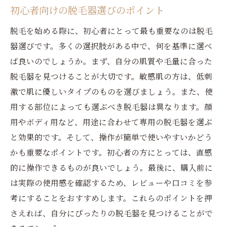
初心者向けの脱毛器選びのポイント
脱毛を始める際に、初心者にとって最も重要なのは脱毛
器選びです。多くの選択肢がある中で、何を基準に選べ
ば良いのでしょうか。まず、自分の肌質や毛量に合った
脱毛器を見つけることが大切です。敏感肌の方は、低刺
激で肌に優しいタイプのものを選びましょう。また、使
用する部位によっても選ぶべき脱毛器は異なります。顔
用やボディ用など、用途に合わせて専用の脱毛器を選ぶ
と効果的です。そして、操作が簡単で使いやすいかどう
かも重要なポイントです。初心者の方にとっては、直感
的に操作できるものが良いでしょう。最後に、購入前に
は実際の使用感を確認するため、レビューや口コミを参
考にすることをおすすめします。これらのポイントを押
さえれば、自分にぴったりの脱毛器を見つけることがで