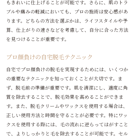
もきれいに仕上げることが可能です。さらに、肌のトラ
ブルや痛みの軽減においても、プロの施術は安心感があ
ります。どちらの方法を選ぶかは、ライフスタイルや予
算、仕上がりの速さなどを考慮して、自分に合った方法
を見つけることが重要です。
プロ顔負けの自宅脱毛テクニック
自宅でプロ顔負けの脱毛を実現するためには、いくつか
の重要なテクニックを知っておくことが大切です。ま
ず、脱毛前の準備が重要です。肌を清潔にし、適度に角
質を除去することで、脱毛効果を高めることができま
す。また、脱毛クリームやワックスを使用する場合は、
正しい使用方法と時間を守ることが必要です。特にワッ
クスを使用する際には、毛の流れに逆らってはがすこと
で、よりしっかりと毛を除去することが可能です。セル