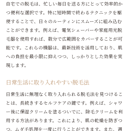
自宅での脱毛は、忙しい毎日を送る方にとって効率的か
つ便利な選択です。特に短時間で終わるテクニックを駆
使することで、日々のルーティンにスムーズに組み込む
ことができます。例えば、電気シェーバーや家庭用光脱
毛器を使用すれば、数分で広範囲をカバーすることが可
能です。これらの機器は、最新技術を活用しており、肌
への負担を最小限に抑えつつ、しっかりとした効果を実
現します。
日常生活に取り入れやすい脱毛法
日常生活に無理なく取り入れられる脱毛法を見つけるこ
とは、長続きするセルフケアの鍵です。例えば、シャワ
ー後に保湿クリームを塗るついでに、除毛クリームを利
用する方法があります。これにより、肌の乾燥を防ぎつ
つ、ムダ毛処理を一度に行うことができます。また、週