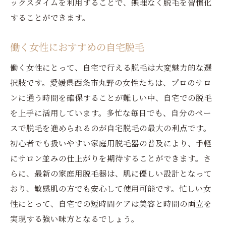
ックスタイムを利用することで、無理なく脱毛を習慣化
することができます。
働く女性におすすめの自宅脱毛
働く女性にとって、自宅で行える脱毛は大変魅力的な選
択肢です。愛媛県西条市丸野の女性たちは、プロのサロ
ンに通う時間を確保することが難しい中、自宅での脱毛
を上手に活用しています。多忙な毎日でも、自分のペー
スで脱毛を進められるのが自宅脱毛の最大の利点です。
初心者でも扱いやすい家庭用脱毛器の普及により、手軽
にサロン並みの仕上がりを期待することができます。さ
らに、最新の家庭用脱毛器は、肌に優しい設計となって
おり、敏感肌の方でも安心して使用可能です。忙しい女
性にとって、自宅での短時間ケアは美容と時間の両立を
実現する強い味方となるでしょう。