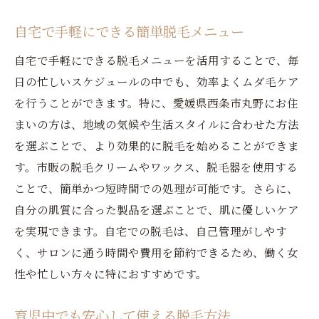
自宅で手軽にできる簡単脱毛メニュー
自宅で手軽にできる脱毛メニューを活用することで、毎
日の忙しいスケジュールの中でも、効率よくムダ毛ケア
を行うことができます。特に、愛媛県西条市丸野にお住
まいの方は、地域の気候や生活スタイルに合わせた方法
を選ぶことで、より効果的に脱毛を始めることができま
す。市販の脱毛クリームやワックス、脱毛器を使用する
ことで、簡単かつ短時間での処理が可能です。さらに、
自分の肌質に合った製品を選ぶことで、肌に優しいケア
を実現できます。自宅での脱毛は、自己管理がしやす
く、サロンに通う時間や費用を節約できるため、働く女
性や忙しい方々に特におすすめです。
育児中でも安心して使える脱毛方法