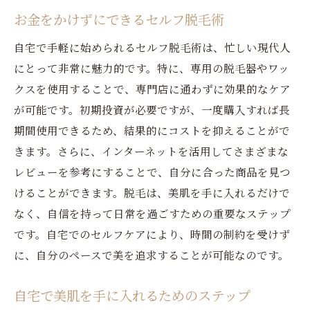
お金をかけずにできるセルフ脱毛術
自宅で手軽に始められるセルフ脱毛術は、忙しい現代人
にとって非常に魅力的です。特に、専用の脱毛器やワッ
クスを使用することで、専門店に通わずに効果的なケア
が可能です。初期投資が必要ですが、一度購入すれば長
期間使用できるため、結果的にコストを抑えることがで
きます。さらに、インターネットを活用してさまざまな
レビューを参考にすることで、自分に合った商品を見つ
けることができます。脱毛は、美肌を手に入れるだけで
なく、自信を持って日常を過ごすための重要なステップ
です。自宅でのセルフケアにより、時間の制約を受けず
に、自分のペースで美を追求することが可能なのです。
自宅で美肌を手に入れるためのステップ