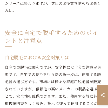
シリーズは終わりますが、次回のお役立ち情報もお楽し
みに。
安全に自宅で脱毛するためのポイ
ントと注意点
自宅脱毛における安全対策とは
自宅での脱毛は便利ですが、安全性には十分な注意が必
要です。自宅での脱毛を行う際の第一歩は、使用する脱
毛器の選び方です。市場には様々な家庭用脱毛器が販売
されていますが、信頼性の高いメーカーの製品を選ぶこ
とで、安全性を確保できます。また、使用する前に必ず
取扱説明書をよく読み、指示に従って使用することが重