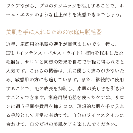
フケアながら、プロのテクニックを活用することで、ホ
ーム・エステのような仕上がりを実感できるでしょう。
美肌を手に入れるための家庭用脱毛器
近年、家庭用脱毛器の進化が目覚ましいです。特に、
IPL（インテンス・パルス・ライト）技術を採用した脱
毛器は、サロンと同様の効果を自宅で手軽に得られると
人気です。これらの機器は、肌に優しく痛みが少ないた
め、敏感肌の方にも適しています。また、継続的に使用
することで、毛の成長を抑制し、素肌の美しさを引き出
すことができます。家庭用脱毛器を使ったケアは、サロ
ンに通う手間や費用を抑えつつ、理想的な肌を手に入れ
る手段として非常に有効です。自分のライフスタイルに
合わせて、自分だけの美肌ケアを楽しんでください。