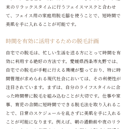
末のリラックスタイムに行うフェイスマスクと合わせ
て、フェイス用の家庭用脱毛器を使うことで、短時間で
美肌を手に入れることが可能です。
時間を有効に活用するための脱毛計画
自宅での脱毛は、忙しい生活を送る方にとって時間を有
効に利用する絶好の方法です。愛媛県西条市丸野では、
自宅での脱毛が手軽に行える環境が整っており、特に時
間管理が求められる現代社会においては、その利便性が
注目されています。まずは、自分のライフスタイルに合
った時間帯に脱毛を組み込むことが大切です。仕事や家
事、育児の合間に短時間でできる脱毛法を取り入れるこ
とで、日常のスケジュールを乱さずに美肌を手に入れる
ことが可能になります。例えば、朝の通勤前や夜のリラ